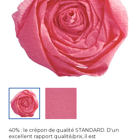
40% : le crépon de qualité STANDARD. D'un
excellent rapport qualité/prix, il est