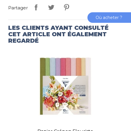
Partager
Où acheter ?
LES CLIENTS AYANT CONSULTÉ
CET ARTICLE ONT ÉGALEMENT
REGARDÉ