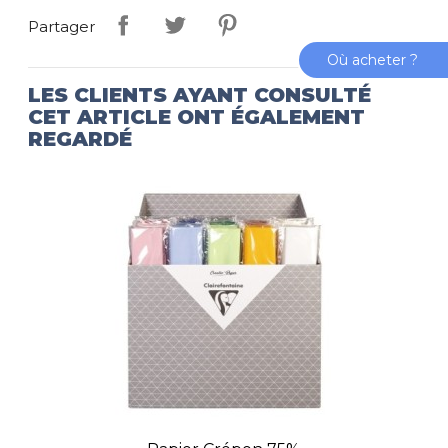
Partager
Où acheter ?
LES CLIENTS AYANT CONSULTÉ
CET ARTICLE ONT ÉGALEMENT
REGARDÉ