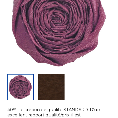
40% : le crépon de qualité STANDARD. D'un
excellent rapport qualité/prix, il est