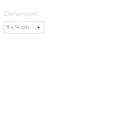
Dimension :