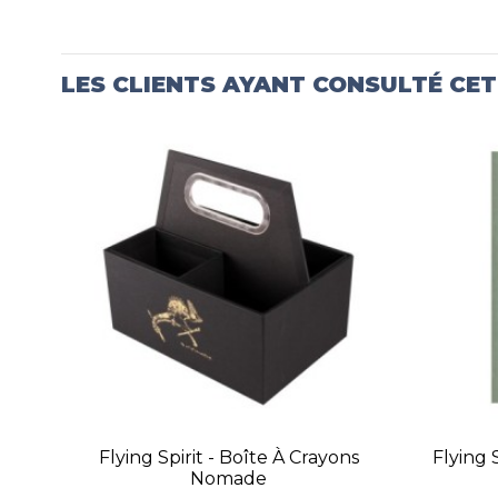
LES CLIENTS AYANT CONSULTÉ CE
Flying Spirit - Boîte À Crayons
Flying S
Nomade