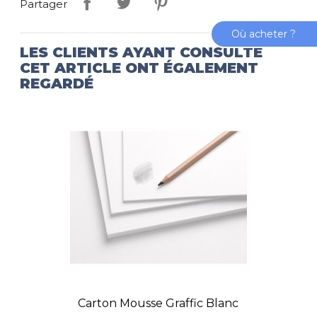
Partager
Où acheter ?
LES CLIENTS AYANT CONSULTÉ
CET ARTICLE ONT ÉGALEMENT
REGARDÉ
Carton Mousse Graffic Blanc