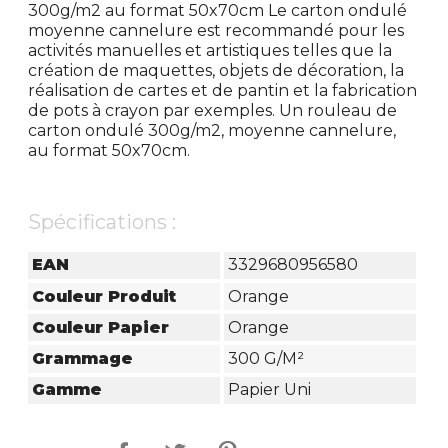
300g/m2 au format 50x70cm Le carton ondulé
moyenne cannelure est recommandé pour les
activités manuelles et artistiques telles que la
création de maquettes, objets de décoration, la
réalisation de cartes et de pantin et la fabrication
de pots à crayon par exemples. Un rouleau de
carton ondulé 300g/m2, moyenne cannelure,
au format 50x70cm.
Spécifications :
EAN
3329680956580
Couleur Produit
Orange
Couleur Papier
Orange
Grammage
300 G/m²
Gamme
Papier Uni