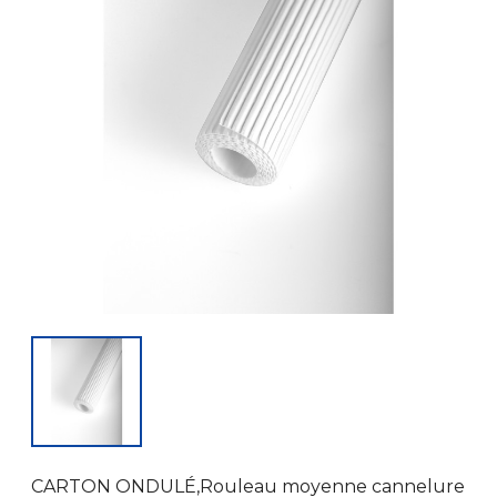
CARTON ONDULÉ,Rouleau moyenne cannelure