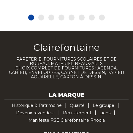
Clairefontaine
PAPETERIE, FOURNITURES SCOLAIRES ET DE
BUREAU, MATÉRIEL BEAUX-ARTS.
CHOIX COMPLET DE FOURNITURES : AGENDA,
CAHIER, ENVELOPPES, CARNET DE DESSIN, PAPIER
AQUARELLE, CARTON À DESSIN.
LA MARQUE
Historique & Patrimoine
Qualité
Le groupe
Devenir revendeur
Recrutement
Liens
Manifeste RSE Clairefontaine Rhodia