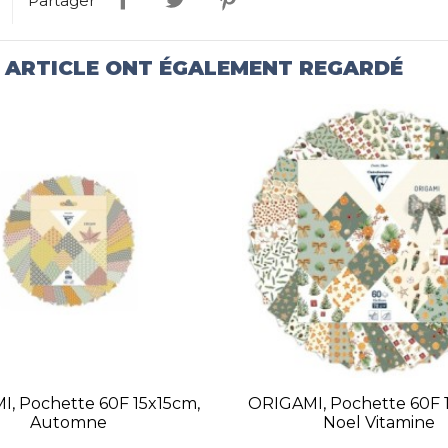
Partager
T ARTICLE ONT ÉGALEMENT REGARDÉ
, Pochette 60F 15x15cm,
ORIGAMI, Pochette 60F 
Automne
Noel Vitamine