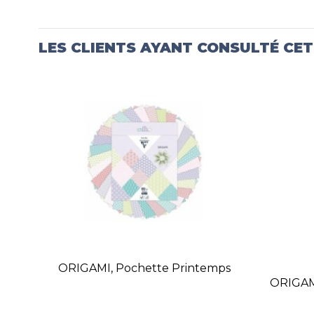
LES CLIENTS AYANT CONSULTÉ CE
ORIGAMI, Pochette Printemps
ORIGAMI