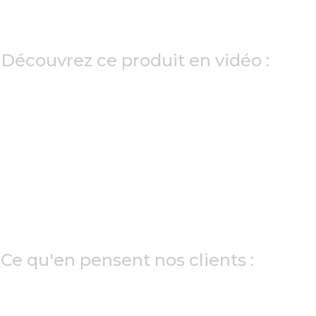
Découvrez ce produit en vidéo :
Ce qu'en pensent nos clients :