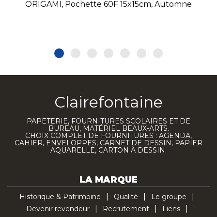
ORIGAMI, Pochette 60F 15x15cm, Automne
Clairefontaine
PAPETERIE, FOURNITURES SCOLAIRES ET DE
BUREAU, MATÉRIEL BEAUX-ARTS.
CHOIX COMPLET DE FOURNITURES : AGENDA,
CAHIER, ENVELOPPES, CARNET DE DESSIN, PAPIER
AQUARELLE, CARTON À DESSIN.
LA MARQUE
Historique & Patrimoine
Qualité
Le groupe
Devenir revendeur
Recrutement
Liens