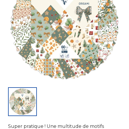
Super pratique ! Une multitude de motifs