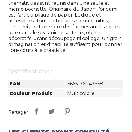
thématiques sont réunis dans une seule et
même pochette. Originaire du Japon, l'origami
est l'art du pliage de papier. Ludique et
accessible à tous, débutants comme initiés,
l'origami peut prendre des formes aussi simples
que complexes : animaux, fleurs, objets
décoratifs, ... sans découpage ni collage. Un grain
d'imagination et d'habilité suffisent pour donner
libre cours à la créativité.
Spécifications :
EAN
3665136042668
Couleur Produit
Multicolore
Partager