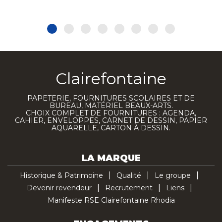
Clairefontaine
PAPETERIE, FOURNITURES SCOLAIRES ET DE
BUREAU, MATÉRIEL BEAUX-ARTS.
CHOIX COMPLET DE FOURNITURES : AGENDA,
CAHIER, ENVELOPPES, CARNET DE DESSIN, PAPIER
AQUARELLE, CARTON À DESSIN.
LA MARQUE
Historique & Patrimoine
Qualité
Le groupe
Devenir revendeur
Recrutement
Liens
Manifeste RSE Clairefontaine Rhodia