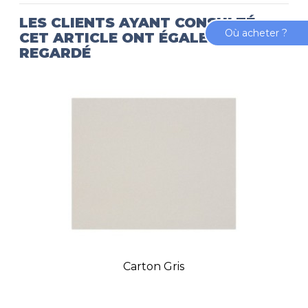
LES CLIENTS AYANT CONSULTÉ
Où acheter ?
CET ARTICLE ONT ÉGALEMENT
REGARDÉ
Carton Gris