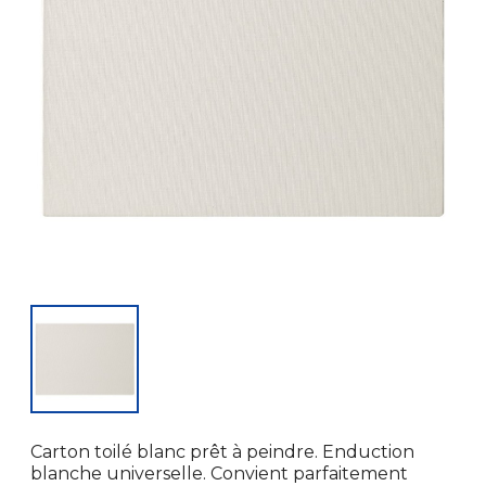
Carton toilé blanc prêt à peindre. Enduction
blanche universelle. Convient parfaitement