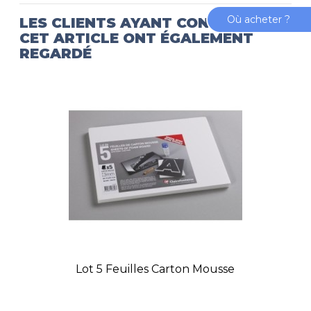
Où acheter ?
LES CLIENTS AYANT CONSULTÉ
CET ARTICLE ONT ÉGALEMENT
REGARDÉ
Lot 5 Feuilles Carton Mousse