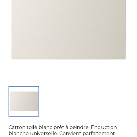
Carton toilé blanc prêt à peindre. Enduction
blanche universelle. Convient parfaitement