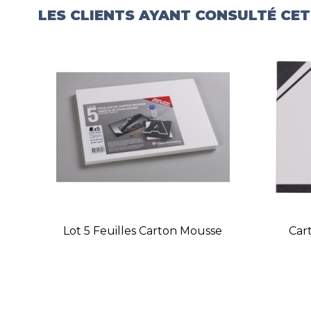
LES CLIENTS AYANT CONSULTÉ CE
Lot 5 Feuilles Carton Mousse
Car