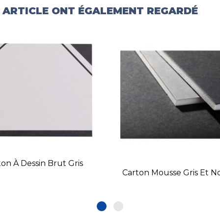
T ARTICLE ONT ÉGALEMENT REGARDÉ
ton À Dessin Brut Gris
Carton Mousse Gris Et N