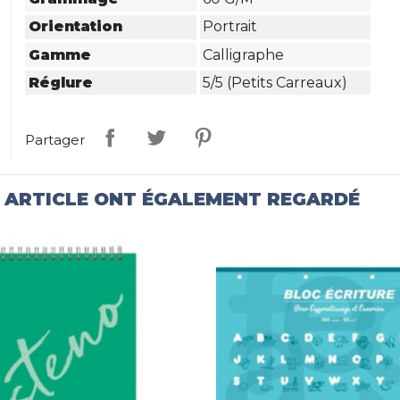
Orientation
Portrait
Gamme
Calligraphe
Réglure
5/5 (petits Carreaux)
Partager
T ARTICLE ONT ÉGALEMENT REGARDÉ