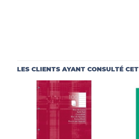
LES CLIENTS AYANT CONSULTÉ CE