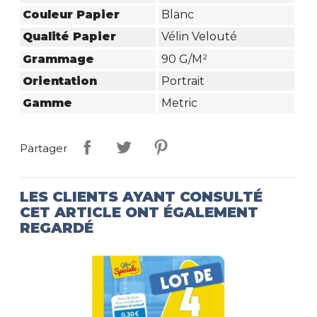
Couleur Papier
Blanc
Qualité Papier
Vélin Velouté
Grammage
90 G/m²
Orientation
Portrait
Gamme
Metric
Partager
LES CLIENTS AYANT CONSULTÉ
CET ARTICLE ONT ÉGALEMENT
REGARDÉ