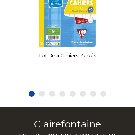
Lot De 4 Cahiers Piqués
Clairefontaine