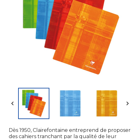


Dès 1950, Clairefontaine entreprend de proposer
des cahiers tranchant par la qualité de leur