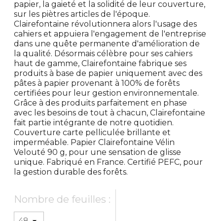
papier, la gaieté et la solidité de leur couverture,
sur les piètres articles de l'époque.
Clairefontaine révolutionnera alors l'usage des
cahiers et appuiera l'engagement de l'entreprise
dans une quête permanente d'amélioration de
la qualité. Désormais célèbre pour ses cahiers
haut de gamme, Clairefontaine fabrique ses
produits à base de papier uniquement avec des
pâtes à papier provenant à 100% de forêts
certifiées pour leur gestion environnementale.
Grâce à des produits parfaitement en phase
avec les besoins de tout à chacun, Clairefontaine
fait partie intégrante de notre quotidien.
Couverture carte pelliculée brillante et
imperméable. Papier Clairefontaine Vélin
Velouté 90 g, pour une sensation de glisse
unique. Fabriqué en France. Certifié PEFC, pour
la gestion durable des forêts.
Nombre de feuilles :