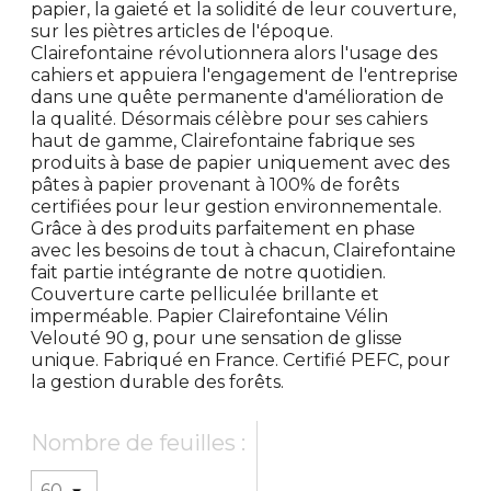
papier, la gaieté et la solidité de leur couverture,
sur les piètres articles de l'époque.
Clairefontaine révolutionnera alors l'usage des
cahiers et appuiera l'engagement de l'entreprise
dans une quête permanente d'amélioration de
la qualité. Désormais célèbre pour ses cahiers
haut de gamme, Clairefontaine fabrique ses
produits à base de papier uniquement avec des
pâtes à papier provenant à 100% de forêts
certifiées pour leur gestion environnementale.
Grâce à des produits parfaitement en phase
avec les besoins de tout à chacun, Clairefontaine
fait partie intégrante de notre quotidien.
Couverture carte pelliculée brillante et
imperméable. Papier Clairefontaine Vélin
Velouté 90 g, pour une sensation de glisse
unique. Fabriqué en France. Certifié PEFC, pour
la gestion durable des forêts.
Nombre de feuilles :