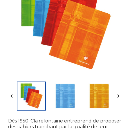


Dès 1950, Clairefontaine entreprend de proposer
des cahiers tranchant par la qualité de leur