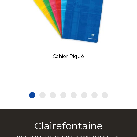
Cahier Piqué
Clairefontaine