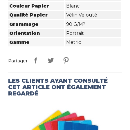
Couleur Papier
Blanc
Qualité Papier
Vélin Velouté
Grammage
90 G/m²
Orientation
Portrait
Gamme
Metric
Partager
LES CLIENTS AYANT CONSULTÉ
CET ARTICLE ONT ÉGALEMENT
REGARDÉ