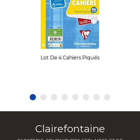
Lot De 4 Cahiers Piqués
Clairefontaine