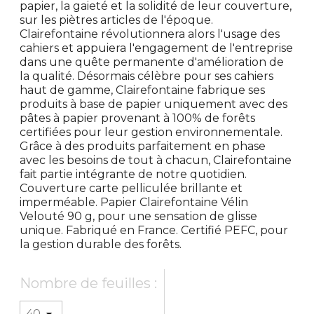
papier, la gaieté et la solidité de leur couverture,
sur les piètres articles de l'époque.
Clairefontaine révolutionnera alors l'usage des
cahiers et appuiera l'engagement de l'entreprise
dans une quête permanente d'amélioration de
la qualité. Désormais célèbre pour ses cahiers
haut de gamme, Clairefontaine fabrique ses
produits à base de papier uniquement avec des
pâtes à papier provenant à 100% de forêts
certifiées pour leur gestion environnementale.
Grâce à des produits parfaitement en phase
avec les besoins de tout à chacun, Clairefontaine
fait partie intégrante de notre quotidien.
Couverture carte pelliculée brillante et
imperméable. Papier Clairefontaine Vélin
Velouté 90 g, pour une sensation de glisse
unique. Fabriqué en France. Certifié PEFC, pour
la gestion durable des forêts.
Nombre de feuilles :