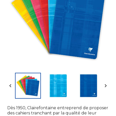


Dès 1950, Clairefontaine entreprend de proposer
des cahiers tranchant par la qualité de leur