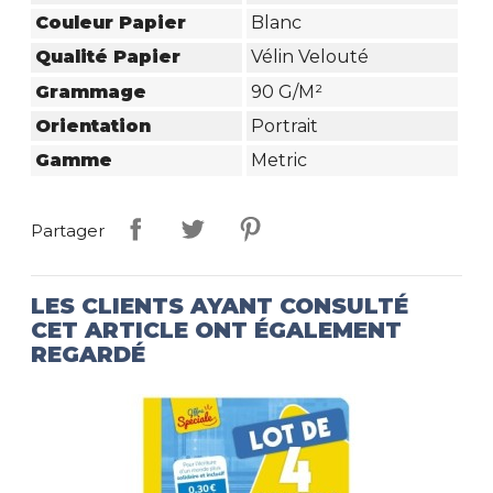
Couleur Papier
Blanc
Qualité Papier
Vélin Velouté
Grammage
90 G/m²
Orientation
Portrait
Gamme
Metric
Partager
LES CLIENTS AYANT CONSULTÉ
CET ARTICLE ONT ÉGALEMENT
REGARDÉ