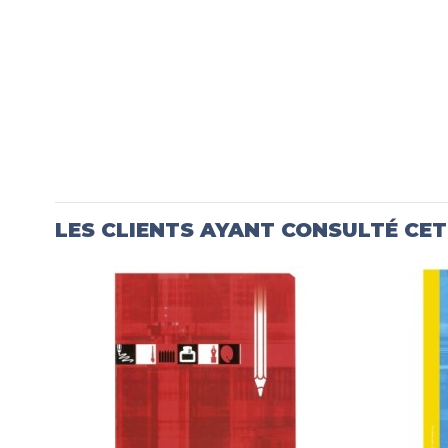
LES CLIENTS AYANT CONSULTÉ CE