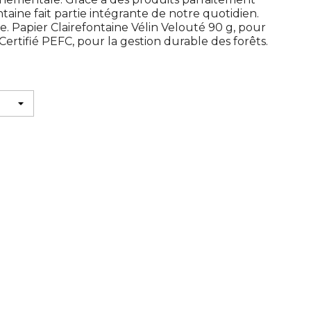
taine fait partie intégrante de notre quotidien.
. Papier Clairefontaine Vélin Velouté 90 g, pour
ertifié PEFC, pour la gestion durable des forêts.