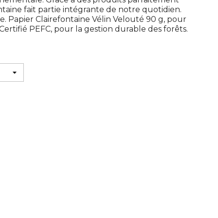
taine fait partie intégrante de notre quotidien.
. Papier Clairefontaine Vélin Velouté 90 g, pour
ertifié PEFC, pour la gestion durable des forêts.