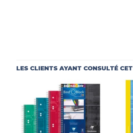
LES CLIENTS AYANT CONSULTÉ CE