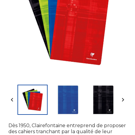


Dès 1950, Clairefontaine entreprend de proposer
des cahiers tranchant par la qualité de leur