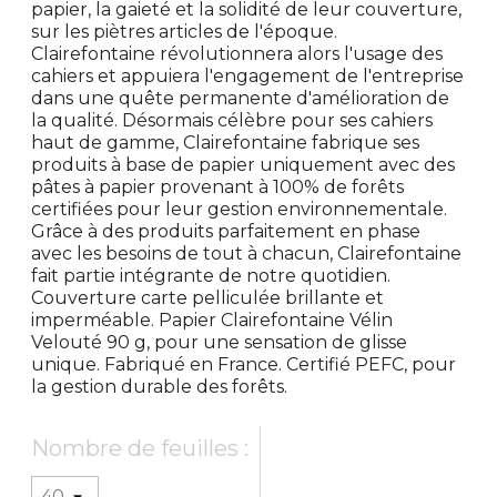
papier, la gaieté et la solidité de leur couverture,
sur les piètres articles de l'époque.
Clairefontaine révolutionnera alors l'usage des
cahiers et appuiera l'engagement de l'entreprise
dans une quête permanente d'amélioration de
la qualité. Désormais célèbre pour ses cahiers
haut de gamme, Clairefontaine fabrique ses
produits à base de papier uniquement avec des
pâtes à papier provenant à 100% de forêts
certifiées pour leur gestion environnementale.
Grâce à des produits parfaitement en phase
avec les besoins de tout à chacun, Clairefontaine
fait partie intégrante de notre quotidien.
Couverture carte pelliculée brillante et
imperméable. Papier Clairefontaine Vélin
Velouté 90 g, pour une sensation de glisse
unique. Fabriqué en France. Certifié PEFC, pour
la gestion durable des forêts.
Nombre de feuilles :