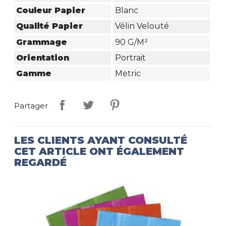
Couleur Papier
Blanc
Qualité Papier
Vélin Velouté
Grammage
90 G/m²
Orientation
Portrait
Gamme
Metric
Partager
LES CLIENTS AYANT CONSULTÉ
CET ARTICLE ONT ÉGALEMENT
REGARDÉ