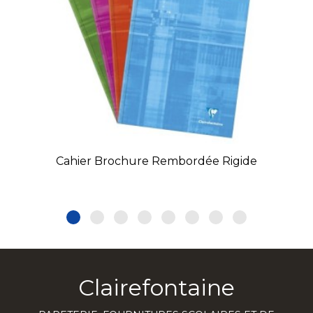
Cahier Brochure Rembordée Rigide
Clairefontaine