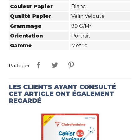
Couleur Papier
Blanc
Qualité Papier
Vélin Velouté
Grammage
90 G/m²
Orientation
Portrait
Gamme
Metric
Partager
LES CLIENTS AYANT CONSULTÉ
CET ARTICLE ONT ÉGALEMENT
REGARDÉ