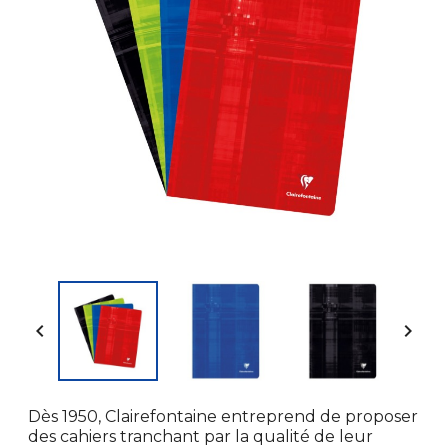


Dès 1950, Clairefontaine entreprend de proposer
des cahiers tranchant par la qualité de leur