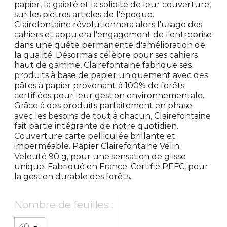
papier, la gaieté et la solidité de leur couverture,
sur les piètres articles de l'époque.
Clairefontaine révolutionnera alors l'usage des
cahiers et appuiera l'engagement de l'entreprise
dans une quête permanente d'amélioration de
la qualité. Désormais célèbre pour ses cahiers
haut de gamme, Clairefontaine fabrique ses
produits à base de papier uniquement avec des
pâtes à papier provenant à 100% de forêts
certifiées pour leur gestion environnementale.
Grâce à des produits parfaitement en phase
avec les besoins de tout à chacun, Clairefontaine
fait partie intégrante de notre quotidien.
Couverture carte pelliculée brillante et
imperméable. Papier Clairefontaine Vélin
Velouté 90 g, pour une sensation de glisse
unique. Fabriqué en France. Certifié PEFC, pour
la gestion durable des forêts.
Nombre de feuilles :