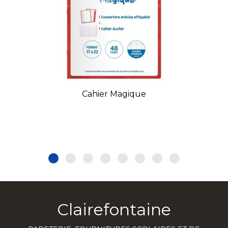
Cahier Magique
Clairefontaine