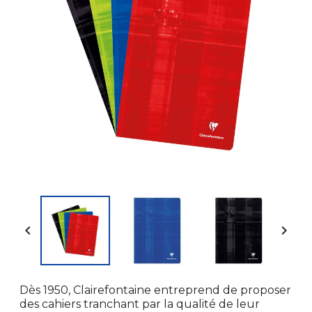


Dès 1950, Clairefontaine entreprend de proposer
des cahiers tranchant par la qualité de leur