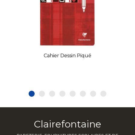
Cahier Dessin Piqué
Clairefontaine