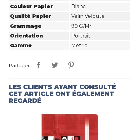
Couleur Papier
Blanc
Qualité Papier
Vélin Velouté
Grammage
90 G/m²
Orientation
Portrait
Gamme
Metric
Partager
LES CLIENTS AYANT CONSULTÉ
CET ARTICLE ONT ÉGALEMENT
REGARDÉ