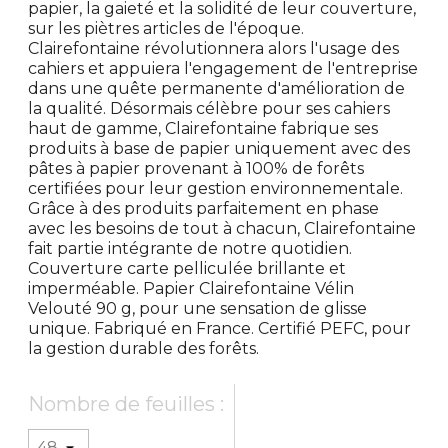
papier, la gaieté et la solidité de leur couverture,
sur les piètres articles de l'époque.
Clairefontaine révolutionnera alors l'usage des
cahiers et appuiera l'engagement de l'entreprise
dans une quête permanente d'amélioration de
la qualité. Désormais célèbre pour ses cahiers
haut de gamme, Clairefontaine fabrique ses
produits à base de papier uniquement avec des
pâtes à papier provenant à 100% de forêts
certifiées pour leur gestion environnementale.
Grâce à des produits parfaitement en phase
avec les besoins de tout à chacun, Clairefontaine
fait partie intégrante de notre quotidien.
Couverture carte pelliculée brillante et
imperméable. Papier Clairefontaine Vélin
Velouté 90 g, pour une sensation de glisse
unique. Fabriqué en France. Certifié PEFC, pour
la gestion durable des forêts.
Nombre de feuilles :