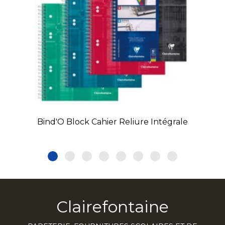
Bind'O Block Cahier Reliure Intégrale
Clairefontaine