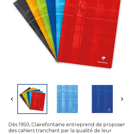


Dès 1950, Clairefontaine entreprend de proposer
des cahiers tranchant par la qualité de leur