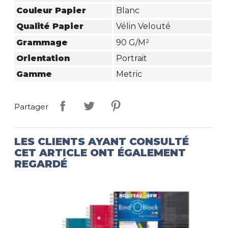
Couleur Papier
Blanc
Qualité Papier
Vélin Velouté
Grammage
90 G/m²
Orientation
Portrait
Gamme
Metric
Partager
LES CLIENTS AYANT CONSULTÉ
CET ARTICLE ONT ÉGALEMENT
REGARDÉ