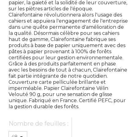
papier, la gaieté et la solidité de leur couverture,
sur les piètres articles de l'époque.
Clairefontaine révolutionnera alors l'usage des
cahiers et appuiera l'engagement de l'entreprise
dans une quête permanente d'amélioration de
la qualité. Désormais célèbre pour ses cahiers
haut de gamme, Clairefontaine fabrique ses
produits à base de papier uniquement avec des
pâtes à papier provenant à 100% de forêts
certifiées pour leur gestion environnementale.
Grâce à des produits parfaitement en phase
avec les besoins de tout à chacun, Clairefontaine
fait partie intégrante de notre quotidien.
Couverture carte pelliculée brillante et
imperméable. Papier Clairefontaine Vélin
Velouté 90 g, pour une sensation de glisse
unique. Fabriqué en France. Certifié PEFC, pour
la gestion durable des forêts.
Nombre de feuilles :