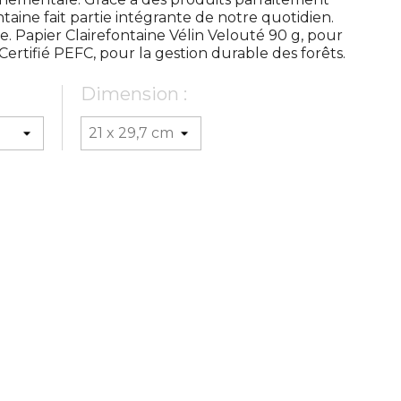
taine fait partie intégrante de notre quotidien.
. Papier Clairefontaine Vélin Velouté 90 g, pour
ertifié PEFC, pour la gestion durable des forêts.
Dimension :