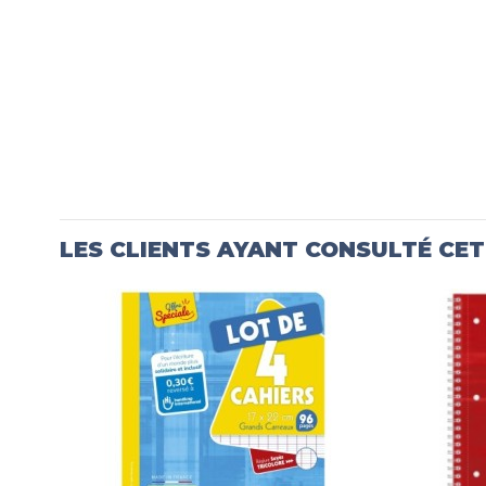
LES CLIENTS AYANT CONSULTÉ CE