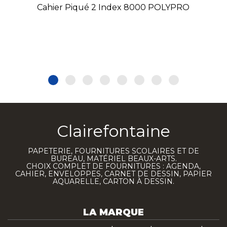
Cahier Piqué 2 Index 8000 POLYPRO
Clairefontaine
PAPETERIE, FOURNITURES SCOLAIRES ET DE
BUREAU, MATÉRIEL BEAUX-ARTS.
CHOIX COMPLET DE FOURNITURES : AGENDA,
CAHIER, ENVELOPPES, CARNET DE DESSIN, PAPIER
AQUARELLE, CARTON À DESSIN.
LA MARQUE