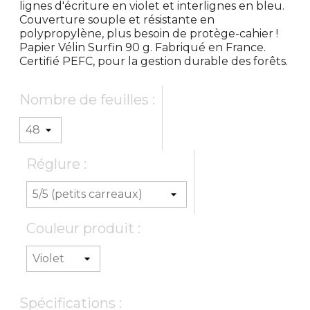
lignes d'écriture en violet et interlignes en bleu.
Couverture souple et résistante en
polypropylène, plus besoin de protège-cahier !
Papier Vélin Surfin 90 g. Fabriqué en France.
Certifié PEFC, pour la gestion durable des forêts.
Nombre de feuilles :
Réglure :
Couleur produit :
Spécifications :