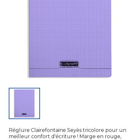
Réglure Clairefontaine Seyès tricolore pour un
meilleur confort d'écriture ! Marge en rouge,