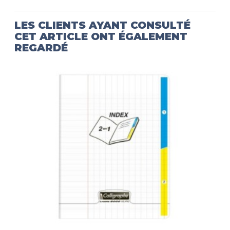
LES CLIENTS AYANT CONSULTÉ
CET ARTICLE ONT ÉGALEMENT
REGARDÉ