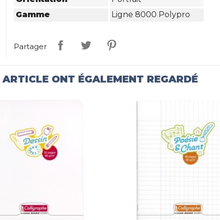
Gamme
Ligne 8000 Polypro
Partager
T ARTICLE ONT ÉGALEMENT REGARDÉ