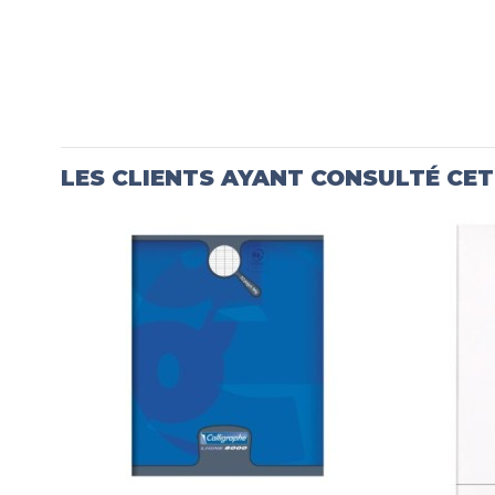
LES CLIENTS AYANT CONSULTÉ CE