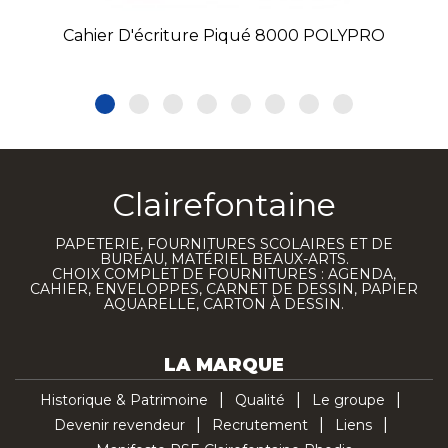
Cahier D'écriture Piqué 8000 POLYPRO
Clairefontaine
PAPETERIE, FOURNITURES SCOLAIRES ET DE
BUREAU, MATÉRIEL BEAUX-ARTS.
CHOIX COMPLET DE FOURNITURES : AGENDA,
CAHIER, ENVELOPPES, CARNET DE DESSIN, PAPIER
AQUARELLE, CARTON À DESSIN.
LA MARQUE
Historique & Patrimoine
Qualité
Le groupe
Devenir revendeur
Recrutement
Liens