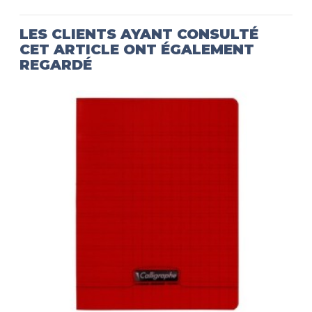
LES CLIENTS AYANT CONSULTÉ
CET ARTICLE ONT ÉGALEMENT
REGARDÉ