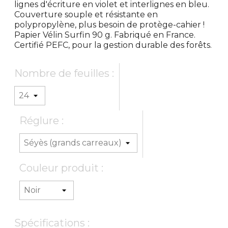
lignes d'écriture en violet et interlignes en bleu.
Couverture souple et résistante en
polypropylène, plus besoin de protège-cahier !
Papier Vélin Surfin 90 g. Fabriqué en France.
Certifié PEFC, pour la gestion durable des forêts.
Nombre de feuilles :
Réglure :
Couleur produit :
Spécifications :