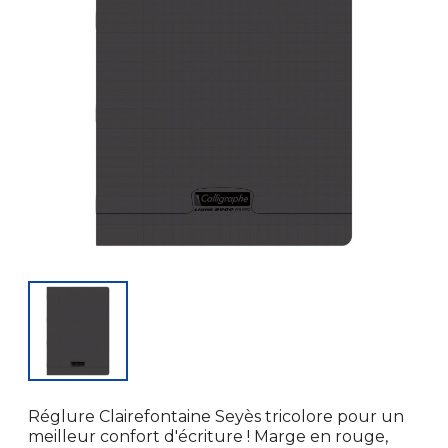
Réglure Clairefontaine Seyès tricolore pour un
meilleur confort d'écriture ! Marge en rouge,