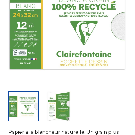
Papier à la blancheur naturelle. Un grain plus