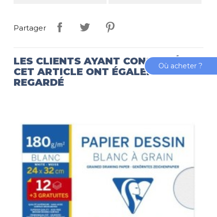
Partager
LES CLIENTS AYANT CONSULTÉ
Où acheter ?
CET ARTICLE ONT ÉGALEMENT
REGARDÉ