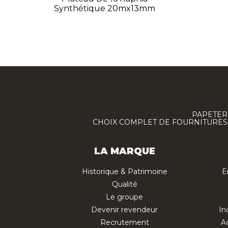
Synthétique 20mx13mm
PAPETERI
CHOIX COMPLET DE FOURNITURES :
LA MARQUE
Historique & Patrimoine
E
Qualité
Le groupe
Devenir revendeur
In
Recrutement
Ac