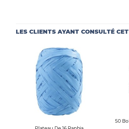
LES CLIENTS AYANT CONSULTÉ CE
50 Bo
Plateau De 16 Raphia