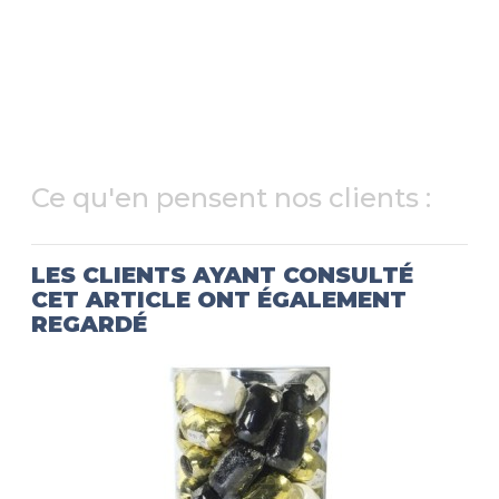
Ce qu'en pensent nos clients :
LES CLIENTS AYANT CONSULTÉ
CET ARTICLE ONT ÉGALEMENT
REGARDÉ