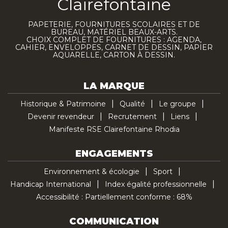
Clairefontaine
PAPETERIE, FOURNITURES SCOLAIRES ET DE
BUREAU, MATÉRIEL BEAUX-ARTS.
CHOIX COMPLET DE FOURNITURES : AGENDA,
CAHIER, ENVELOPPES, CARNET DE DESSIN, PAPIER
AQUARELLE, CARTON À DESSIN.
LA MARQUE
Historique & Patrimoine
Qualité
Le groupe
Devenir revendeur
Recrutement
Liens
Manifeste RSE Clairefontaine Rhodia
ENGAGEMENTS
Environnement & écologie
Sport
Handicap International
Index égalité professionnelle
Accessibilité : Partiellement conforme : 68%
COMMUNICATION