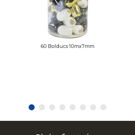
60 Bolducs 10mx7mm