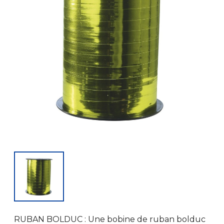
RUBAN BOLDUC : Une bobine de ruban bolduc