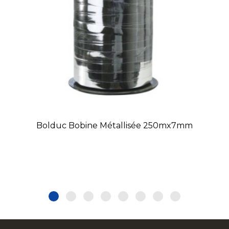
Bolduc Bobine Métallisée 250mx7mm