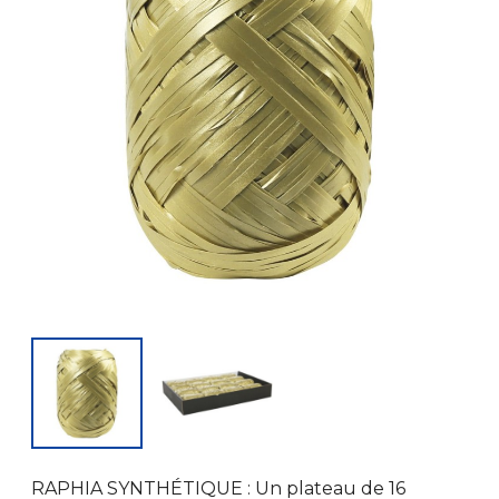
RAPHIA SYNTHÉTIQUE : Un plateau de 16