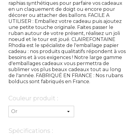
raphias synthétiques pour parfaire vos cadeaux
en un claquement de doigt ou encore pour
décorer ou attacher des ballons. FACILE A
UTILISER : Emballez votre cadeau puis ajoutez
une petite touche originale. Faites passer le
ruban autour de votre présent, réalisez un joli
noeud et le tour est joué. CLAIREFONTAINE
Rhodia est le spécialiste de l'emballage papier
cadeau : nos produits qualitatifs répondent à vos
besoins et à vos exigences ! Notre large gamme
d'emballages cadeaux vous permettra de
sublimer vos plus beaux cadeaux tout au long
de l'année. FABRIQUÉ EN FRANCE : Nos rubans
bolducs sont fabriqués en France.
Couleur produit :
Spécifications :