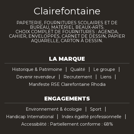
Clairefontaine
PAPETERIE, FOURNITURES SCOLAIRES ET DE
BUREAU, MATÉRIEL BEAUX-ARTS.
CHOIX COMPLET DE FOURNITURES : AGENDA,
CAHIER, ENVELOPPES, CARNET DE DESSIN, PAPIER
AQUARELLE, CARTON À DESSIN.
LA MARQUE
Historique & Patrimoine
Qualité
Le groupe
Devenir revendeur
Recrutement
Liens
Manifeste RSE Clairefontaine Rhodia
ENGAGEMENTS
Environnement & écologie
Sport
Handicap International
Index égalité professionnelle
Accessibilité : Partiellement conforme : 68%