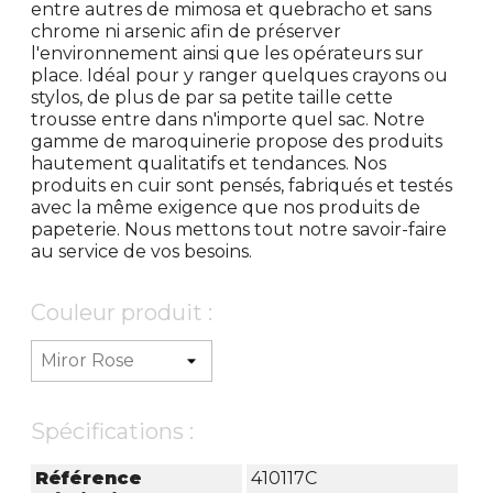
entre autres de mimosa et quebracho et sans
chrome ni arsenic afin de préserver
l'environnement ainsi que les opérateurs sur
place. Idéal pour y ranger quelques crayons ou
stylos, de plus de par sa petite taille cette
trousse entre dans n'importe quel sac. Notre
gamme de maroquinerie propose des produits
hautement qualitatifs et tendances. Nos
produits en cuir sont pensés, fabriqués et testés
avec la même exigence que nos produits de
papeterie. Nous mettons tout notre savoir-faire
au service de vos besoins.
Couleur produit :
Spécifications :
Référence
410117C