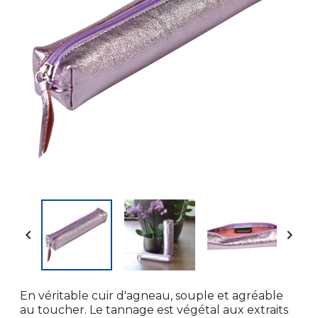


En véritable cuir d'agneau, souple et agréable
au toucher. Le tannage est végétal aux extraits