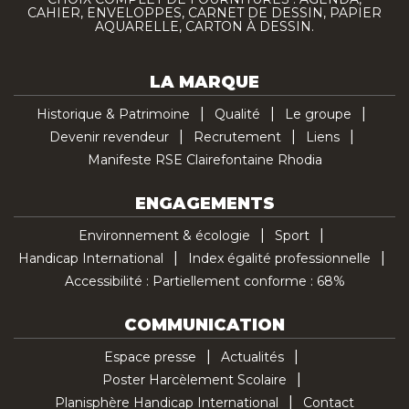
CAHIER, ENVELOPPES, CARNET DE DESSIN, PAPIER
AQUARELLE, CARTON À DESSIN.
LA MARQUE
Historique & Patrimoine
Qualité
Le groupe
Devenir revendeur
Recrutement
Liens
Manifeste RSE Clairefontaine Rhodia
ENGAGEMENTS
Environnement & écologie
Sport
Handicap International
Index égalité professionnelle
Accessibilité : Partiellement conforme : 68%
COMMUNICATION
Espace presse
Actualités
Poster Harcèlement Scolaire
Planisphère Handicap International
Contact