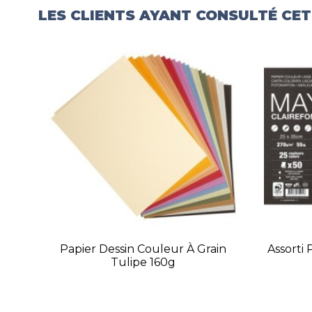
LES CLIENTS AYANT CONSULTÉ CE
Papier Dessin Couleur À Grain
Assorti
Tulipe 160g