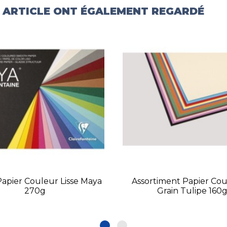
T ARTICLE ONT ÉGALEMENT REGARDÉ
 Papier Couleur Lisse Maya
Assortiment Papier Cou
270g
Grain Tulipe 160