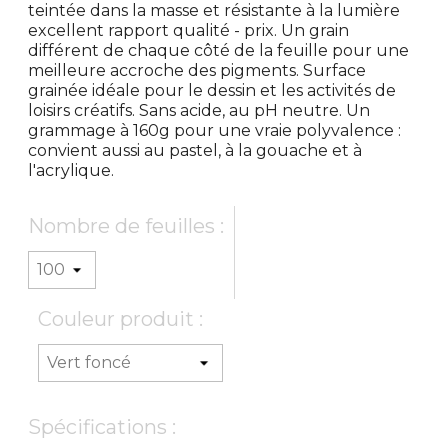
teintée dans la masse et résistante à la lumière
excellent rapport qualité - prix. Un grain
différent de chaque côté de la feuille pour une
meilleure accroche des pigments. Surface
grainée idéale pour le dessin et les activités de
loisirs créatifs. Sans acide, au pH neutre. Un
grammage à 160g pour une vraie polyvalence :
convient aussi au pastel, à la gouache et à
l'acrylique.
Nombre de feuilles :
Couleur produit :
Spécifications :