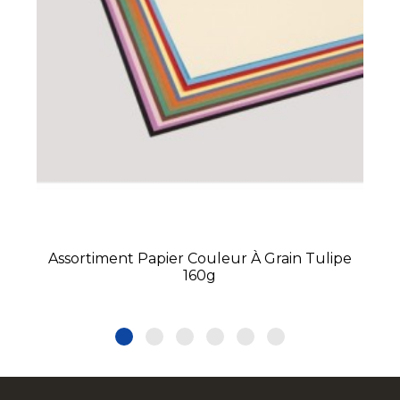
Assortiment Papier Couleur À Grain Tulipe
160g