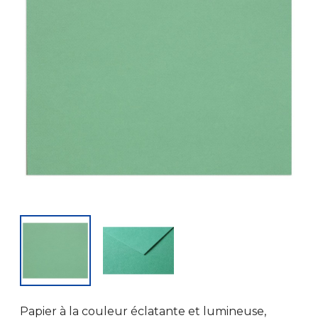
Papier à la couleur éclatante et lumineuse,