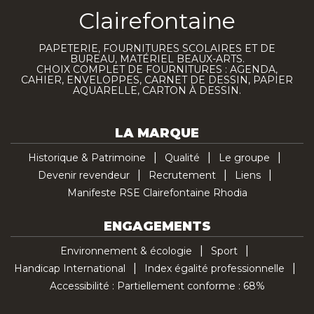
Clairefontaine
PAPETERIE, FOURNITURES SCOLAIRES ET DE
BUREAU, MATÉRIEL BEAUX-ARTS.
CHOIX COMPLET DE FOURNITURES : AGENDA,
CAHIER, ENVELOPPES, CARNET DE DESSIN, PAPIER
AQUARELLE, CARTON À DESSIN.
LA MARQUE
Historique & Patrimoine
Qualité
Le groupe
Devenir revendeur
Recrutement
Liens
Manifeste RSE Clairefontaine Rhodia
ENGAGEMENTS
Environnement & écologie
Sport
Handicap International
Index égalité professionnelle
Accessibilité : Partiellement conforme : 68%