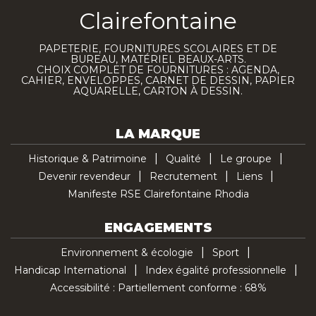
Clairefontaine
PAPETERIE, FOURNITURES SCOLAIRES ET DE
BUREAU, MATÉRIEL BEAUX-ARTS.
CHOIX COMPLET DE FOURNITURES : AGENDA,
CAHIER, ENVELOPPES, CARNET DE DESSIN, PAPIER
AQUARELLE, CARTON À DESSIN.
LA MARQUE
Historique & Patrimoine
Qualité
Le groupe
Devenir revendeur
Recrutement
Liens
Manifeste RSE Clairefontaine Rhodia
ENGAGEMENTS
Environnement & écologie
Sport
Handicap International
Index égalité professionnelle
Accessibilité : Partiellement conforme : 68%