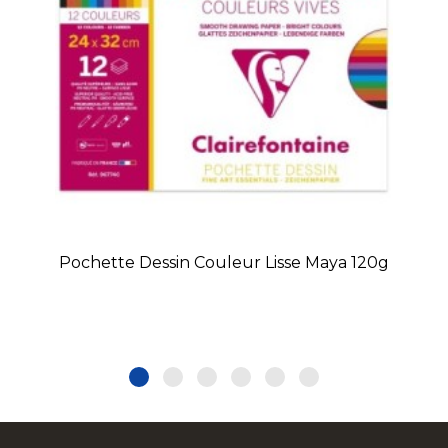
Pochette Dessin Couleur Lisse Maya 120g