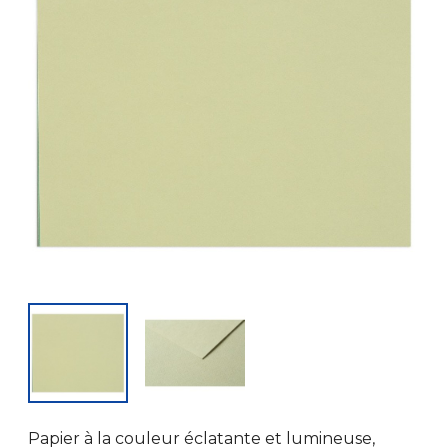
Papier à la couleur éclatante et lumineuse,