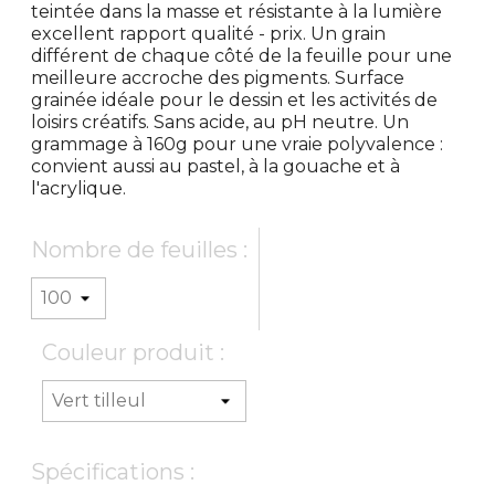
teintée dans la masse et résistante à la lumière
excellent rapport qualité - prix. Un grain
différent de chaque côté de la feuille pour une
meilleure accroche des pigments. Surface
grainée idéale pour le dessin et les activités de
loisirs créatifs. Sans acide, au pH neutre. Un
grammage à 160g pour une vraie polyvalence :
convient aussi au pastel, à la gouache et à
l'acrylique.
Nombre de feuilles :
Couleur produit :
Spécifications :