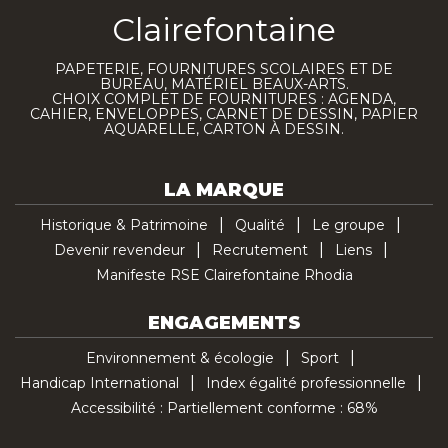
Clairefontaine
PAPETERIE, FOURNITURES SCOLAIRES ET DE
BUREAU, MATÉRIEL BEAUX-ARTS.
CHOIX COMPLET DE FOURNITURES : AGENDA,
CAHIER, ENVELOPPES, CARNET DE DESSIN, PAPIER
AQUARELLE, CARTON À DESSIN.
LA MARQUE
Historique & Patrimoine
Qualité
Le groupe
Devenir revendeur
Recrutement
Liens
Manifeste RSE Clairefontaine Rhodia
ENGAGEMENTS
Environnement & écologie
Sport
Handicap International
Index égalité professionnelle
Accessibilité : Partiellement conforme : 68%