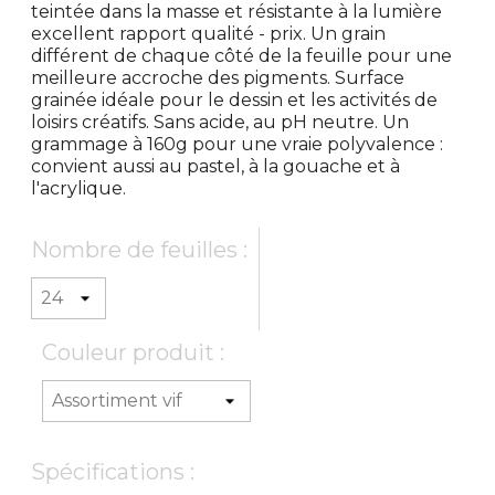
teintée dans la masse et résistante à la lumière
excellent rapport qualité - prix. Un grain
différent de chaque côté de la feuille pour une
meilleure accroche des pigments. Surface
grainée idéale pour le dessin et les activités de
loisirs créatifs. Sans acide, au pH neutre. Un
grammage à 160g pour une vraie polyvalence :
convient aussi au pastel, à la gouache et à
l'acrylique.
Nombre de feuilles :
Couleur produit :
Spécifications :