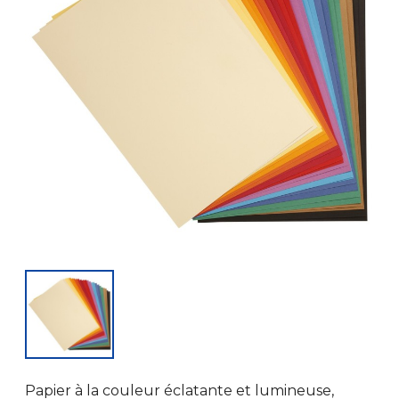
Papier à la couleur éclatante et lumineuse,