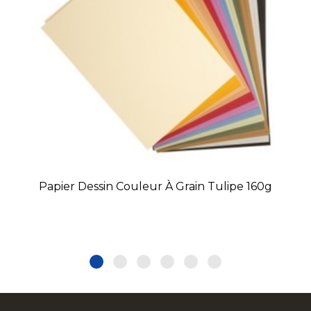
Papier Dessin Couleur À Grain Tulipe 160g