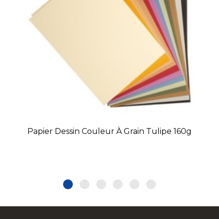
Papier Dessin Couleur À Grain Tulipe 160g