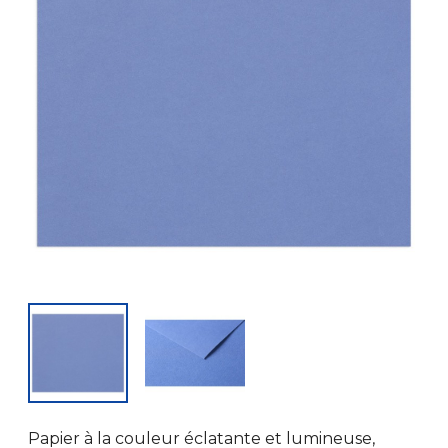
Papier à la couleur éclatante et lumineuse,