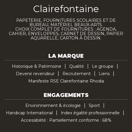
Clairefontaine
PAPETERIE, FOURNITURES SCOLAIRES ET DE
BUREAU, MATÉRIEL BEAUX-ARTS.
CHOIX COMPLET DE FOURNITURES : AGENDA,
CAHIER, ENVELOPPES, CARNET DE DESSIN, PAPIER
AQUARELLE, CARTON À DESSIN.
LA MARQUE
Historique & Patrimoine
Qualité
Le groupe
Devenir revendeur
Recrutement
Liens
Manifeste RSE Clairefontaine Rhodia
ENGAGEMENTS
Environnement & écologie
Sport
Handicap International
Index égalité professionnelle
Accessibilité : Partiellement conforme : 68%