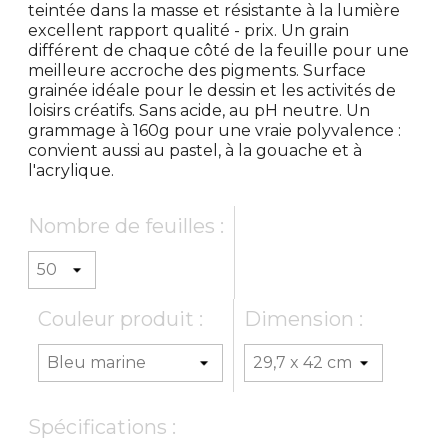
teintée dans la masse et résistante à la lumière
excellent rapport qualité - prix. Un grain
différent de chaque côté de la feuille pour une
meilleure accroche des pigments. Surface
grainée idéale pour le dessin et les activités de
loisirs créatifs. Sans acide, au pH neutre. Un
grammage à 160g pour une vraie polyvalence :
convient aussi au pastel, à la gouache et à
l'acrylique.
Nombre de feuilles :
Couleur produit :
Dimension :
Spécifications :