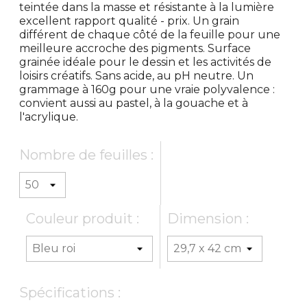
teintée dans la masse et résistante à la lumière
excellent rapport qualité - prix. Un grain
différent de chaque côté de la feuille pour une
meilleure accroche des pigments. Surface
grainée idéale pour le dessin et les activités de
loisirs créatifs. Sans acide, au pH neutre. Un
grammage à 160g pour une vraie polyvalence :
convient aussi au pastel, à la gouache et à
l'acrylique.
Nombre de feuilles :
Couleur produit :
Dimension :
Spécifications :