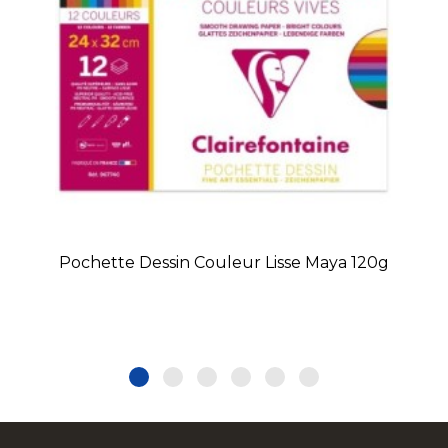
Pochette Dessin Couleur Lisse Maya 120g