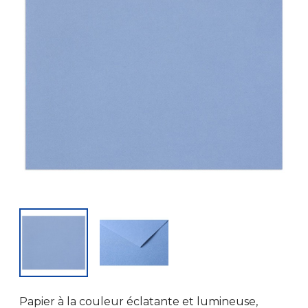
Papier à la couleur éclatante et lumineuse,