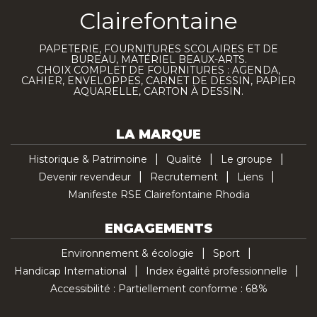
Clairefontaine
PAPETERIE, FOURNITURES SCOLAIRES ET DE
BUREAU, MATÉRIEL BEAUX-ARTS.
CHOIX COMPLET DE FOURNITURES : AGENDA,
CAHIER, ENVELOPPES, CARNET DE DESSIN, PAPIER
AQUARELLE, CARTON À DESSIN.
LA MARQUE
Historique & Patrimoine
Qualité
Le groupe
Devenir revendeur
Recrutement
Liens
Manifeste RSE Clairefontaine Rhodia
ENGAGEMENTS
Environnement & écologie
Sport
Handicap International
Index égalité professionnelle
Accessibilité : Partiellement conforme : 68%