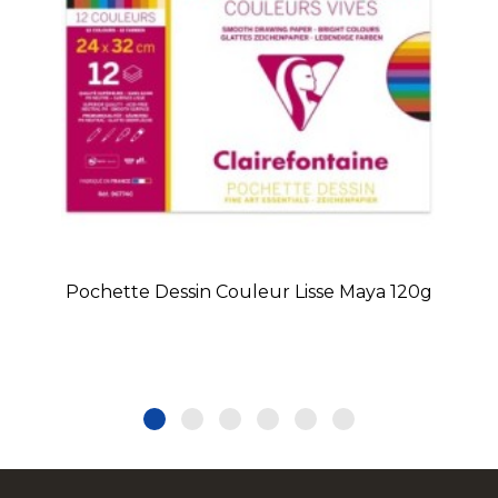
Pochette Dessin Couleur Lisse Maya 120g