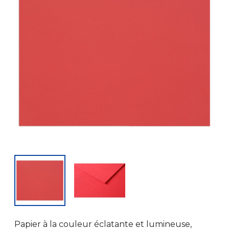
Papier à la couleur éclatante et lumineuse,