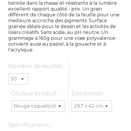
teintée dans la masse et résistante à la lumière
excellent rapport qualité - prix. Un grain
différent de chaque côté de la feuille pour une
meilleure accroche des pigments. Surface
grainée idéale pour le dessin et les activités de
loisirs créatifs. Sans acide, au pH neutre. Un
grammage à 160g pour une vraie polyvalence :
convient aussi au pastel, à la gouache et à
l'acrylique.
Nombre de feuilles :
Couleur produit :
Dimension :
Spécifications :