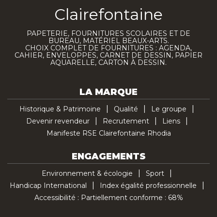
Clairefontaine
PAPETERIE, FOURNITURES SCOLAIRES ET DE
BUREAU, MATÉRIEL BEAUX-ARTS.
CHOIX COMPLET DE FOURNITURES : AGENDA,
CAHIER, ENVELOPPES, CARNET DE DESSIN, PAPIER
AQUARELLE, CARTON À DESSIN.
LA MARQUE
Historique & Patrimoine
Qualité
Le groupe
Devenir revendeur
Recrutement
Liens
Manifeste RSE Clairefontaine Rhodia
ENGAGEMENTS
Environnement & écologie
Sport
Handicap International
Index égalité professionnelle
Accessibilité : Partiellement conforme : 68%