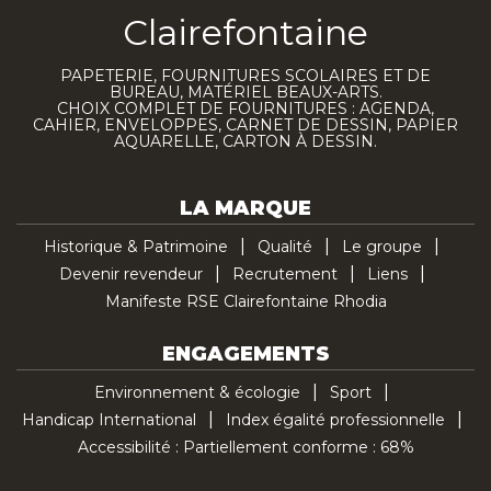
Clairefontaine
PAPETERIE, FOURNITURES SCOLAIRES ET DE
BUREAU, MATÉRIEL BEAUX-ARTS.
CHOIX COMPLET DE FOURNITURES : AGENDA,
CAHIER, ENVELOPPES, CARNET DE DESSIN, PAPIER
AQUARELLE, CARTON À DESSIN.
LA MARQUE
Historique & Patrimoine
Qualité
Le groupe
Devenir revendeur
Recrutement
Liens
Manifeste RSE Clairefontaine Rhodia
ENGAGEMENTS
Environnement & écologie
Sport
Handicap International
Index égalité professionnelle
Accessibilité : Partiellement conforme : 68%