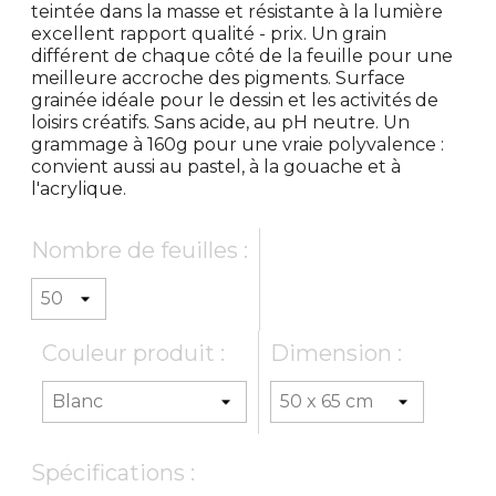
teintée dans la masse et résistante à la lumière
excellent rapport qualité - prix. Un grain
différent de chaque côté de la feuille pour une
meilleure accroche des pigments. Surface
grainée idéale pour le dessin et les activités de
loisirs créatifs. Sans acide, au pH neutre. Un
grammage à 160g pour une vraie polyvalence :
convient aussi au pastel, à la gouache et à
l'acrylique.
Nombre de feuilles :
Couleur produit :
Dimension :
Spécifications :