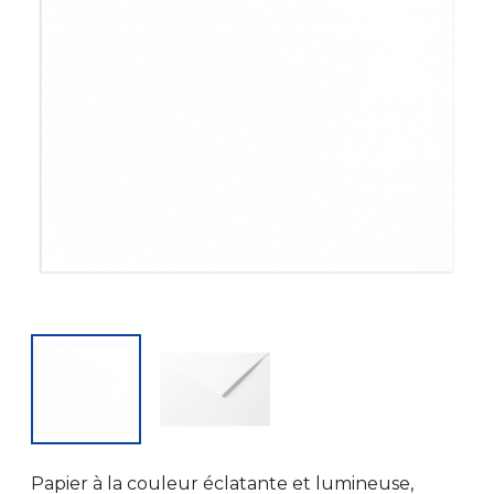
Papier à la couleur éclatante et lumineuse,