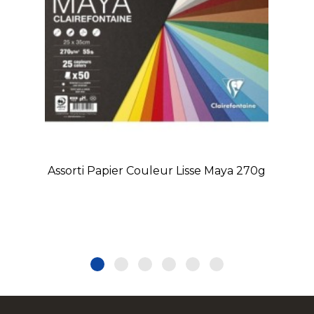
Assorti Papier Couleur Lisse Maya 270g