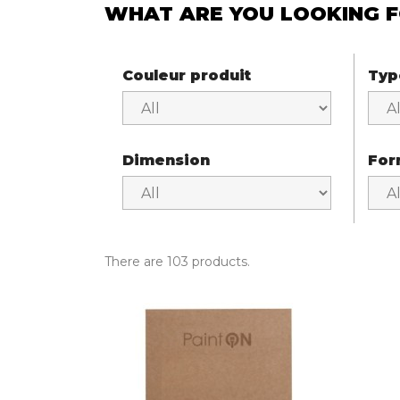
WHAT ARE YOU LOOKING F
Couleur produit
Typ
Dimension
For
There are 103 products.